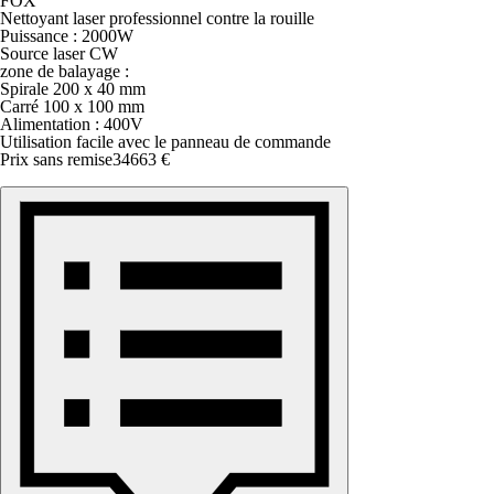
FOX
Nettoyant laser professionnel contre la rouille
Puissance : 2000W
Source laser CW
zone de balayage :
Spirale 200 x 40 mm
Carré 100 x 100 mm
Alimentation : 400V
Utilisation facile avec le panneau de commande
Prix sans remise
34663 €