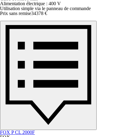
Alimentation électrique : 400 V
Utilisation simple via le panneau de commande
Prix sans remise
34378 €
FOX P CL 2000F