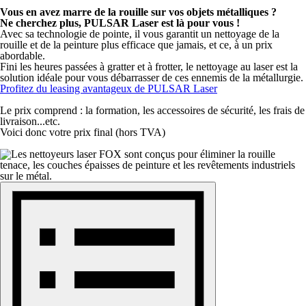
Vous en avez marre de la rouille sur vos objets métalliques ?
Ne cherchez plus, PULSAR Laser est là pour vous !
Avec sa technologie de pointe, il vous garantit un nettoyage de la
rouille et de la peinture plus efficace que jamais, et ce, à un prix
abordable.
Fini les heures passées à gratter et à frotter, le nettoyage au laser est la
solution idéale pour vous débarrasser de ces ennemis de la métallurgie.
Profitez du leasing avantageux de PULSAR Laser
Le prix comprend : la formation, les accessoires de sécurité, les frais de
livraison...etc.
Voici donc votre prix final (hors TVA)