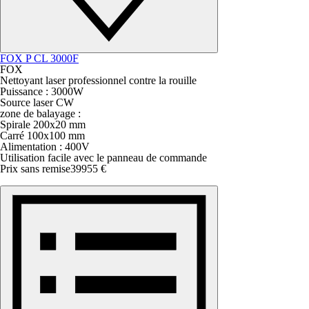
FOX P CL 3000F
FOX
Nettoyant laser professionnel contre la rouille
Puissance : 3000W
Source laser CW
zone de balayage :
Spirale 200x20 mm
Carré 100x100 mm
Alimentation : 400V
Utilisation facile avec le panneau de commande
Prix sans remise
39955 €