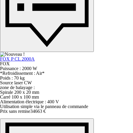
FOX P CL 2000A
FOX
Puissance : 2000 W
*Refroidissement : Air*
Poids : 70 kg
Source laser CW
zone de balayage :
Spirale 200 x 20 mm
Carré 100 x 100 mm
Alimentation électrique : 400 V
Utilisation simple via le panneau de commande
Prix sans remise
34663 €